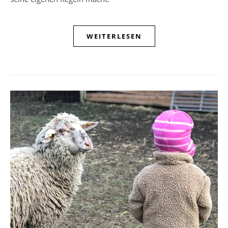
WEITERLESEN