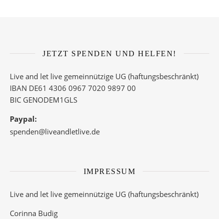
JETZT SPENDEN UND HELFEN!
Live and let live gemeinnützige UG (haftungsbeschränkt)
IBAN DE61 4306 0967 7020 9897 00
BIC GENODEM1GLS
Paypal:
spenden@liveandletlive.de
IMPRESSUM
Live and let live gemeinnützige UG (haftungsbeschränkt)
Corinna Budig