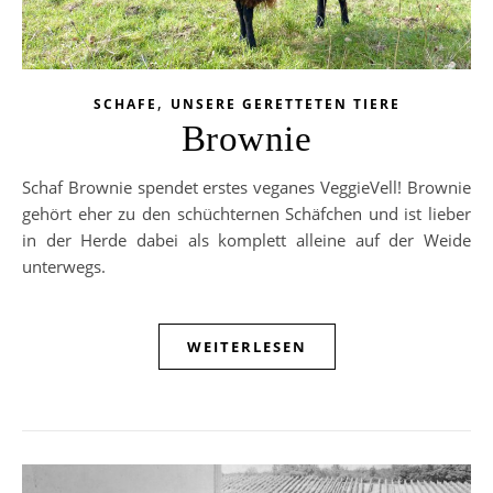
,
SCHAFE
UNSERE GERETTETEN TIERE
Brownie
Schaf Brownie spendet erstes veganes VeggieVell! Brownie
gehört eher zu den schüchternen Schäfchen und ist lieber
in der Herde dabei als komplett alleine auf der Weide
unterwegs.
WEITERLESEN