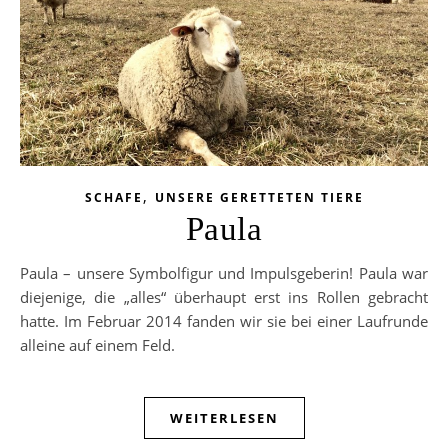
,
SCHAFE
UNSERE GERETTETEN TIERE
Paula
Paula – unsere Symbolfigur und Impulsgeberin! Paula war
diejenige, die „alles“ überhaupt erst ins Rollen gebracht
hatte. Im Februar 2014 fanden wir sie bei einer Laufrunde
alleine auf einem Feld.
WEITERLESEN