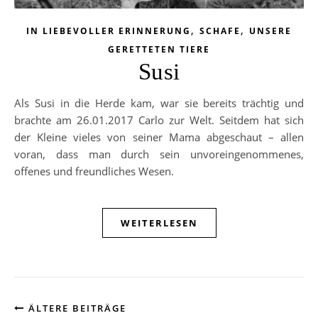
,
,
IN LIEBEVOLLER ERINNERUNG
SCHAFE
UNSERE
GERETTETEN TIERE
Susi
Als Susi in die Herde kam, war sie bereits trächtig und
brachte am 26.01.2017 Carlo zur Welt. Seitdem hat sich
der Kleine vieles von seiner Mama abgeschaut – allen
voran, dass man durch sein unvoreingenommenes,
offenes und freundliches Wesen.
WEITERLESEN
ÄLTERE BEITRÄGE