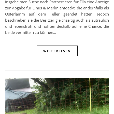
insgeheimen Suche nach Partnertieren für Ella eine Anzeige
zur Abgabe für Linus & Merlin entdeckt, die andernfalls als
Osterlamm auf dem Teller geendet hätten. Jedoch
beschrieben sie die Besitzer gleichzeitig auch als zutraulich
und lebensfroh und hofften deshalb auf eine Chance, die
beide vermitteln zu können…
WEITERLESEN