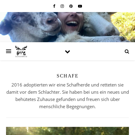
SCHAFE
2016 adoptierten wir eine Schafherde und retteten sie
damit vor dem Schlachter. Sie haben bei uns ein neues und
behütetes Zuhause gefunden und freuen sich über
menschliche Begegnungen.