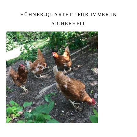
HÜHNER-QUARTETT FÜR IMMER IN
SICHERHEIT