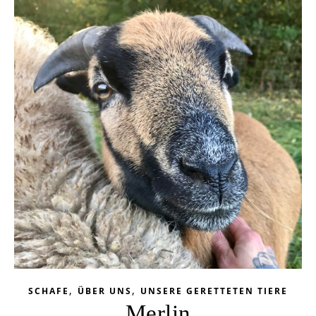
,
,
SCHAFE
ÜBER UNS
UNSERE GERETTETEN TIERE
Merlin