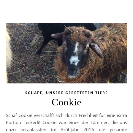
,
SCHAFE
UNSERE GERETTETEN TIERE
Cookie
Schaf Cookie verschafft sich durch Frechheit für eine extra
Portion Leckerli! Cookie war eines der Lämmer, die uns
dazu veranlassten im Frühjahr 2016 die gesamte