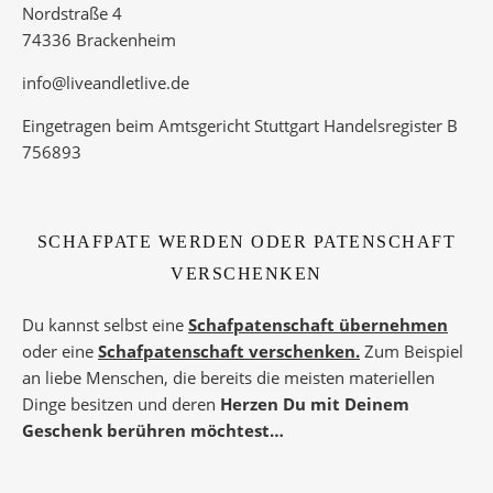
Nordstraße 4
74336 Brackenheim
info@liveandletlive.de
Eingetragen beim Amtsgericht Stuttgart Handelsregister B
756893
SCHAFPATE WERDEN ODER PATENSCHAFT
VERSCHENKEN
Du kannst selbst eine
Schafpatenschaft übernehmen
oder eine
Schafpatenschaft verschenken.
Zum Beispiel
an liebe Menschen, die bereits die meisten materiellen
Dinge besitzen und deren
Herzen Du mit Deinem
Geschenk berühren möchtest…