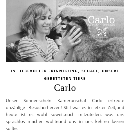
,
,
IN LIEBEVOLLER ERINNERUNG
SCHAFE
UNSERE
GERETTETEN TIERE
Carlo
Unser Sonnenschein Kamerunschaf Carlo erfreute
unzählige Besucherherzen! Still war es in letzter Zeit,und
heute ist es wohl soweit:euch mitzuteilen, was uns
sprachlos machen wollteund uns in uns kehren lassen
sollte.