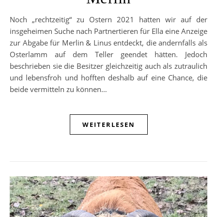
Noch „rechtzeitig“ zu Ostern 2021 hatten wir auf der
insgeheimen Suche nach Partnertieren für Ella eine Anzeige
zur Abgabe für Merlin & Linus entdeckt, die andernfalls als
Osterlamm auf dem Teller geendet hätten. Jedoch
beschrieben sie die Besitzer gleichzeitig auch als zutraulich
und lebensfroh und hofften deshalb auf eine Chance, die
beide vermitteln zu können…
WEITERLESEN