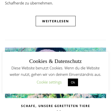
Schafherde zu übernehmen.
WEITERLESEN
Cookies & Datenschutz
Diese Website benutzt Cookies. Wenn du die Website
weiter nutzt, gehen wir von deinem Einverständnis aus.
Cookie settings
Ok
,
SCHAFE
UNSERE GERETTETEN TIERE