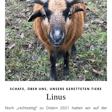
,
,
SCHAFE
ÜBER UNS
UNSERE GERETTETEN TIERE
Linus
Noch „rechtzeitig“ zu Ostern 2021 hatten wir auf der