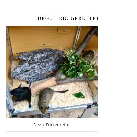
DEGU-TRIO GERETTET
Degu-Trio gerettet