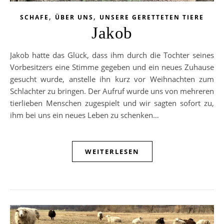
,
,
SCHAFE
ÜBER UNS
UNSERE GERETTETEN TIERE
Jakob
Jakob hatte das Glück, dass ihm durch die Tochter seines
Vorbesitzers eine Stimme gegeben und ein neues Zuhause
gesucht wurde, anstelle ihn kurz vor Weihnachten zum
Schlachter zu bringen. Der Aufruf wurde uns von mehreren
tierlieben Menschen zugespielt und wir sagten sofort zu,
ihm bei uns ein neues Leben zu schenken…
WEITERLESEN