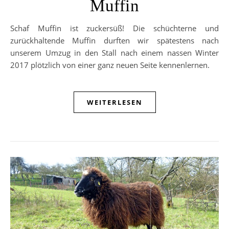
Muffin
Schaf Muffin ist zuckersüß! Die schüchterne und
zurückhaltende Muffin durften wir spätestens nach
unserem Umzug in den Stall nach einem nassen Winter
2017 plötzlich von einer ganz neuen Seite kennenlernen.
WEITERLESEN