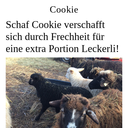
Cookie
Schaf Cookie verschafft
sich durch Frechheit für
eine extra Portion Leckerli!