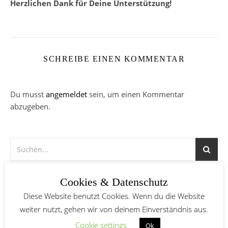
Herzlichen Dank für Deine Unterstützung!
SCHREIBE EINEN KOMMENTAR
Du musst
angemeldet
sein, um einen Kommentar
abzugeben.
Cookies & Datenschutz
Diese Website benutzt Cookies. Wenn du die Website
weiter nutzt, gehen wir von deinem Einverständnis aus.
Cookie settings
Ok