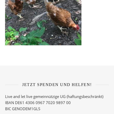
JETZT SPENDEN UND HELFEN!
Live and let live gemeinnützige UG (haftungsbeschränkt)
IBAN DE61 4306 0967 7020 9897 00
BIC GENODEM1GLS