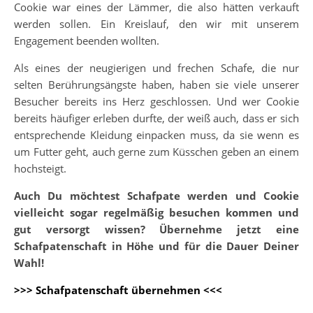
Cookie war eines der Lämmer, die also hätten verkauft
werden sollen. Ein Kreislauf, den wir mit unserem
Engagement beenden wollten.
Als eines der neugierigen und frechen Schafe, die nur
selten Berührungsängste haben, haben sie viele unserer
Besucher bereits ins Herz geschlossen. Und wer Cookie
bereits häufiger erleben durfte, der weiß auch, dass er sich
entsprechende Kleidung einpacken muss, da sie wenn es
um Futter geht, auch gerne zum Küsschen geben an einem
hochsteigt.
Auch Du möchtest Schafpate werden und Cookie
vielleicht sogar regelmäßig besuchen kommen und
gut versorgt wissen? Übernehme jetzt eine
Schafpatenschaft in Höhe und für die Dauer Deiner
Wahl!
>>> Schafpatenschaft übernehmen <<<