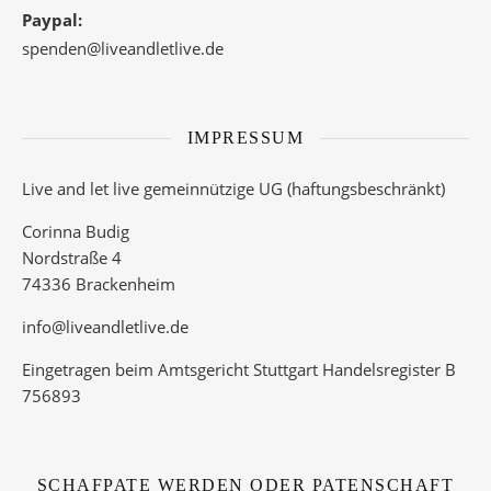
Paypal:
spenden@liveandletlive.de
IMPRESSUM
Live and let live gemeinnützige UG (haftungsbeschränkt)
Corinna Budig
Nordstraße 4
74336 Brackenheim
info@liveandletlive.de
Eingetragen beim Amtsgericht Stuttgart Handelsregister B
756893
SCHAFPATE WERDEN ODER PATENSCHAFT