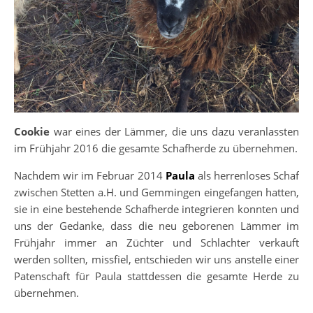
Cookie
war eines der Lämmer, die uns dazu veranlassten
im Frühjahr 2016 die gesamte Schafherde zu übernehmen.
Nachdem wir im Februar 2014
Paula
als herrenloses Schaf
zwischen Stetten a.H. und Gemmingen eingefangen hatten,
sie in eine bestehende Schafherde integrieren konnten und
uns der Gedanke, dass die neu geborenen Lämmer im
Frühjahr immer an Züchter und Schlachter verkauft
werden sollten, missfiel, entschieden wir uns anstelle einer
Patenschaft für Paula stattdessen die gesamte Herde zu
übernehmen.