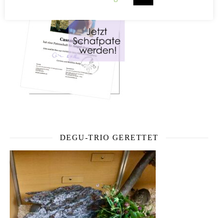
DEGU-TRIO GERETTET