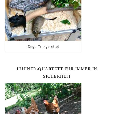
Degu-Trio gerettet
HÜHNER-QUARTETT FÜR IMMER IN
SICHERHEIT