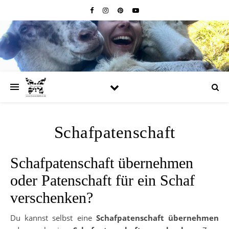
Schafpatenschaft
Schafpatenschaft übernehmen
oder Patenschaft für ein Schaf
verschenken?
Du kannst selbst eine
Schafpatenschaft übernehmen