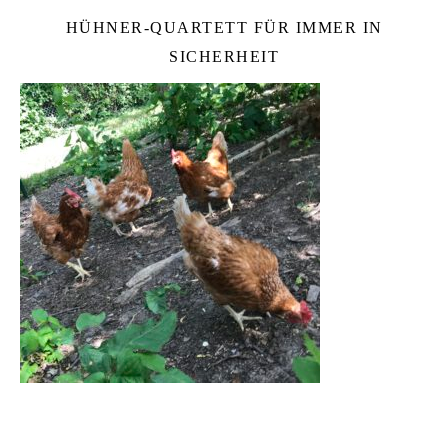
HÜHNER-QUARTETT FÜR IMMER IN
SICHERHEIT