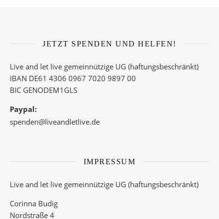
JETZT SPENDEN UND HELFEN!
Live and let live gemeinnützige UG (haftungsbeschränkt)
IBAN DE61 4306 0967 7020 9897 00
BIC GENODEM1GLS
Paypal:
spenden@liveandletlive.de
IMPRESSUM
Live and let live gemeinnützige UG (haftungsbeschränkt)
Corinna Budig
Nordstraße 4