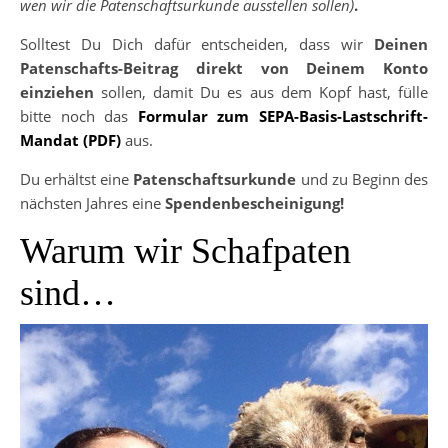
wen wir die Patenschaftsurkunde ausstellen sollen)
.
Solltest Du Dich dafür entscheiden, dass wir
Deinen
Patenschafts-Beitrag direkt von Deinem Konto
einziehen
sollen, damit Du es aus dem Kopf hast, fülle
bitte noch das
Formular zum SEPA-Basis-Lastschrift-
Mandat (PDF)
aus.
Du erhältst eine
Patenschaftsurkunde
und zu Beginn des
nächsten Jahres eine
Spendenbescheinigung!
Warum wir Schafpaten
sind…