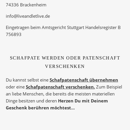
74336 Brackenheim
info@liveandletlive.de
Eingetragen beim Amtsgericht Stuttgart Handelsregister B
756893
SCHAFPATE WERDEN ODER PATENSCHAFT
VERSCHENKEN
Du kannst selbst eine
Schafpatenschaft übernehmen
oder eine
Schafpatenschaft verschenken.
Zum Beispiel
an liebe Menschen, die bereits die meisten materiellen
Dinge besitzen und deren
Herzen Du mit Deinem
Geschenk berühren möchtest…