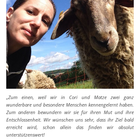
„Zum einen, weil wir in Cori und Matze zwei ganz
wunderbare und besondere Menschen kennengelernt haben.
Zum anderen bewundern wir sie für ihren Mut und ihre
Entschlossenheit.
Wir wünschen uns sehr, dass ihr Ziel bald
erreicht wird, schon allein das finden wir absolut
unterstützenswert!