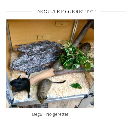
DEGU-TRIO GERETTET
Degu-Trio gerettet