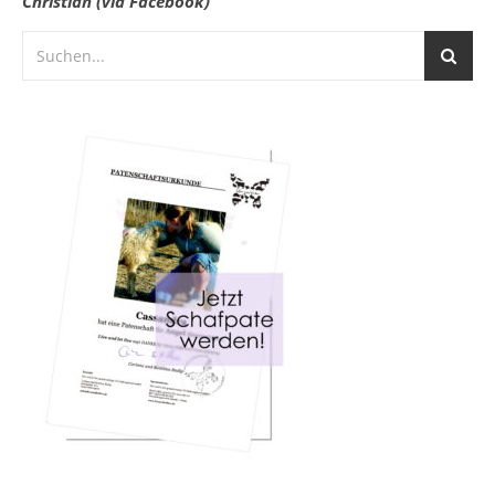
Christian (via Facebook)