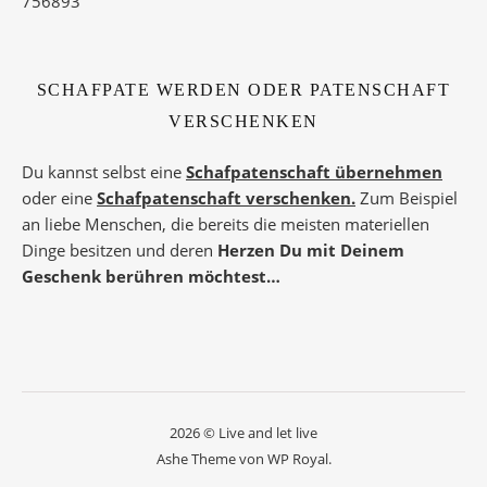
756893
SCHAFPATE WERDEN ODER PATENSCHAFT
VERSCHENKEN
Du kannst selbst eine
Schafpatenschaft übernehmen
oder eine
Schafpatenschaft verschenken.
Zum Beispiel
an liebe Menschen, die bereits die meisten materiellen
Dinge besitzen und deren
Herzen Du mit Deinem
Geschenk berühren möchtest…
2026 © Live and let live
Ashe Theme von
WP Royal
.