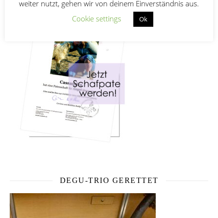
weiter nutzt, gehen wir von deinem Einverständnis aus.
Cookie settings
Ok
DEGU-TRIO GERETTET