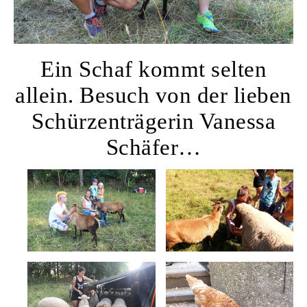
Ein Schaf kommt selten
allein. Besuch von der lieben
Schürzenträgerin Vanessa
Schäfer…