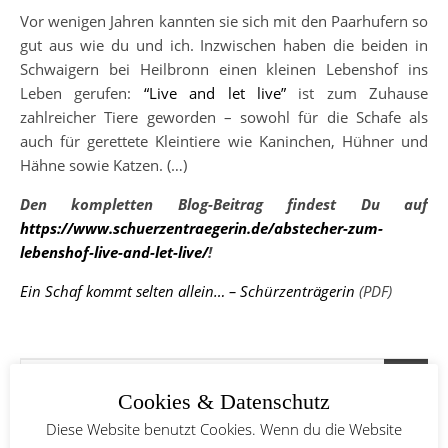
Vor wenigen Jahren kannten sie sich mit den Paarhufern so
gut aus wie du und ich. Inzwischen haben die beiden in
Schwaigern bei Heilbronn einen kleinen Lebenshof ins
Leben gerufen:
“Live and let live”
ist zum Zuhause
zahlreicher Tiere geworden – sowohl für die Schafe als
auch für gerettete Kleintiere wie Kaninchen, Hühner und
Hähne sowie Katzen. (…)
Den kompletten Blog-Beitrag findest Du auf
https://www.schuerzentraegerin.de/abstecher-zum-
lebenshof-live-and-let-live/
!
Ein Schaf kommt selten allein… – Schürzenträgerin
(PDF)
Cookies & Datenschutz
Diese Website benutzt Cookies. Wenn du die Website