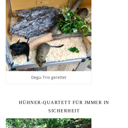
Degu-Trio gerettet
HÜHNER-QUARTETT FÜR IMMER IN
SICHERHEIT