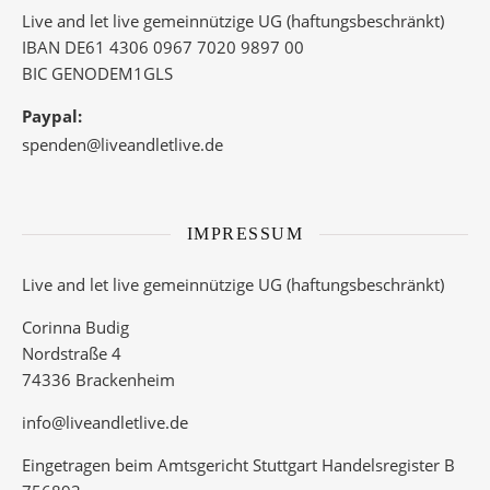
Live and let live gemeinnützige UG (haftungsbeschränkt)
IBAN DE61 4306 0967 7020 9897 00
BIC GENODEM1GLS
Paypal:
spenden@liveandletlive.de
IMPRESSUM
Live and let live gemeinnützige UG (haftungsbeschränkt)
Corinna Budig
Nordstraße 4
74336 Brackenheim
info@liveandletlive.de
Eingetragen beim Amtsgericht Stuttgart Handelsregister B