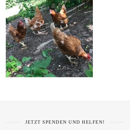
JETZT SPENDEN UND HELFEN!