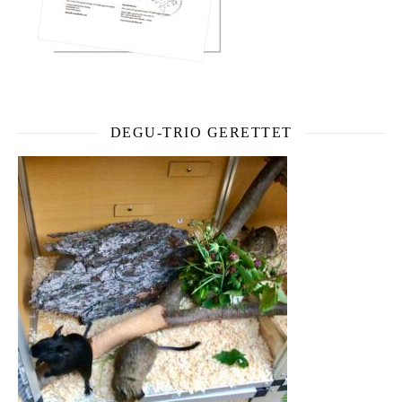
DEGU-TRIO GERETTET