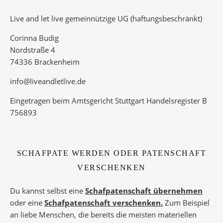
Live and let live gemeinnützige UG (haftungsbeschränkt)
Corinna Budig
Nordstraße 4
74336 Brackenheim
info@liveandletlive.de
Eingetragen beim Amtsgericht Stuttgart Handelsregister B
756893
SCHAFPATE WERDEN ODER PATENSCHAFT
VERSCHENKEN
Du kannst selbst eine
Schafpatenschaft übernehmen
oder eine
Schafpatenschaft verschenken.
Zum Beispiel
an liebe Menschen, die bereits die meisten materiellen