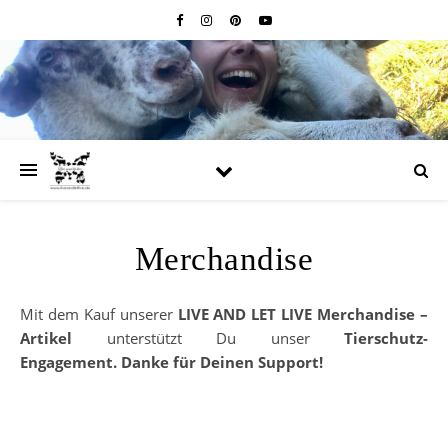
Merchandise
Mit dem Kauf unserer
LIVE AND LET LIVE Merchandise –
Artikel
unterstützt Du unser
Tierschutz-
Engagement.
Danke für Deinen Support!