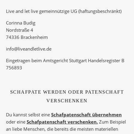
Live and let live gemeinnützige UG (haftungsbeschränkt)
Corinna Budig
Nordstraße 4
74336 Brackenheim
info@liveandletlive.de
Eingetragen beim Amtsgericht Stuttgart Handelsregister B
756893
SCHAFPATE WERDEN ODER PATENSCHAFT
VERSCHENKEN
Du kannst selbst eine
Schafpatenschaft übernehmen
oder eine
Schafpatenschaft verschenken.
Zum Beispiel
an liebe Menschen, die bereits die meisten materiellen