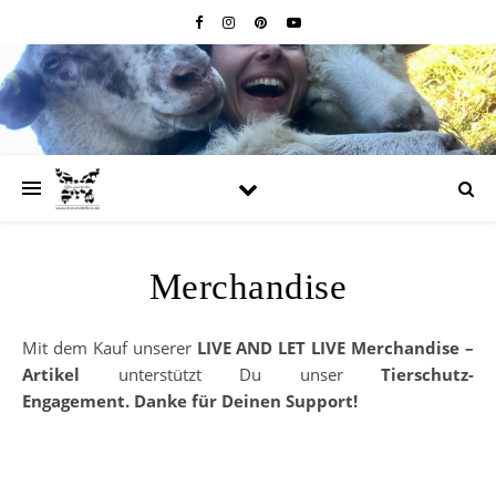
Merchandise
Mit dem Kauf unserer
LIVE AND LET LIVE Merchandise –
Artikel
unterstützt Du unser
Tierschutz-
Engagement.
Danke für Deinen Support!