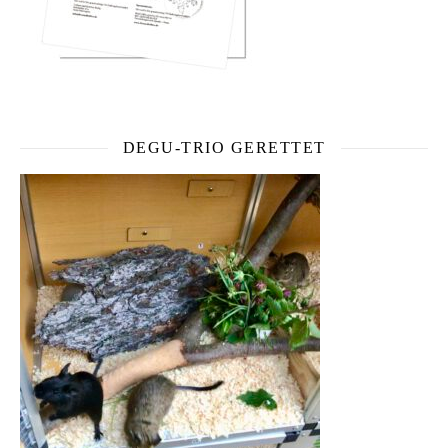
DEGU-TRIO GERETTET