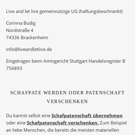
Live and let live gemeinnützige UG (haftungsbeschränkt)
Corinna Budig
Nordstraße 4
74336 Brackenheim
info@liveandletlive.de
Eingetragen beim Amtsgericht Stuttgart Handelsregister B
756893
SCHAFPATE WERDEN ODER PATENSCHAFT
VERSCHENKEN
Du kannst selbst eine
Schafpatenschaft übernehmen
oder eine
Schafpatenschaft verschenken.
Zum Beispiel
an liebe Menschen, die bereits die meisten materiellen