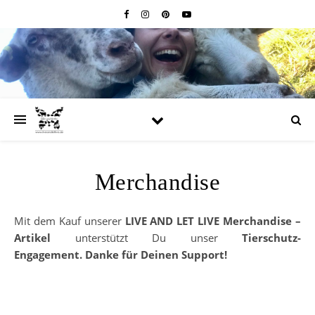
Merchandise
Mit dem Kauf unserer
LIVE AND LET LIVE Merchandise –
Artikel
unterstützt Du unser
Tierschutz-
Engagement.
Danke für Deinen Support!