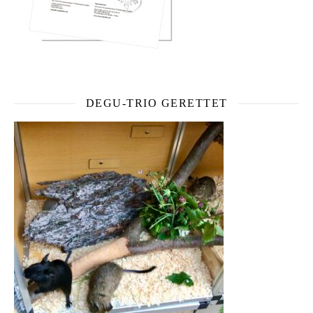
DEGU-TRIO GERETTET