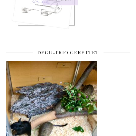
DEGU-TRIO GERETTET