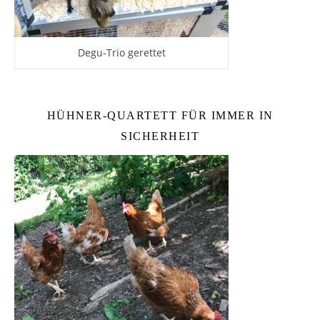
Degu-Trio gerettet
HÜHNER-QUARTETT FÜR IMMER IN
SICHERHEIT