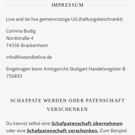
IMPRESSUM
Live and let live gemeinnützige UG (haftungsbeschränkt)
Corinna Budig
Nordstraße 4
74336 Brackenheim
info@liveandletlive.de
Eingetragen beim Amtsgericht Stuttgart Handelsregister B
756893
SCHAFPATE WERDEN ODER PATENSCHAFT
VERSCHENKEN
Du kannst selbst eine
Schafpatenschaft übernehmen
oder eine
Schafpatenschaft verschenken.
Zum Beispiel