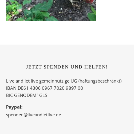
JETZT SPENDEN UND HELFEN!
Live and let live gemeinnützige UG (haftungsbeschränkt)
IBAN DE61 4306 0967 7020 9897 00
BIC GENODEM1GLS
Paypal:
spenden@liveandletlive.de