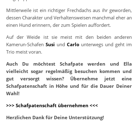
Mittlerweile ist ein richtiger Frechdachs aus ihr geworden,
dessen Charakter und Verhaltensweisen manchmal eher an
einen Hund erinnern, der zum Spielen auffordert.
Auf der Weide ist sie meist mit den beiden anderen
Kamerun-Schafen
Susi
und
Carlo
unterwegs und geht im
Trio meist voran.
Auch Du möchtest Schafpate werden und Ella
vielleicht sogar regelmäßig besuchen kommen und
gut versorgt wissen? Übernehme jetzt eine
Schafpatenschaft in Höhe und für die Dauer Deiner
Wahl!
>>> Schafpatenschaft übernehmen <<<
Herzlichen Dank für Deine Unterstützung!