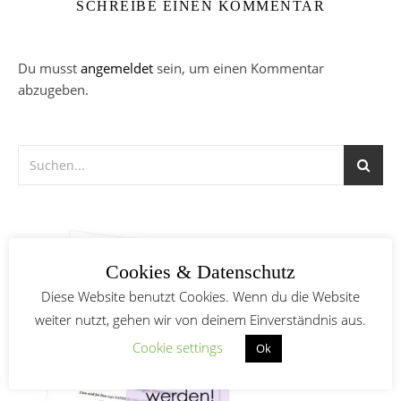
SCHREIBE EINEN KOMMENTAR
Du musst
angemeldet
sein, um einen Kommentar
abzugeben.
Cookies & Datenschutz
Diese Website benutzt Cookies. Wenn du die Website
weiter nutzt, gehen wir von deinem Einverständnis aus.
Cookie settings
Ok