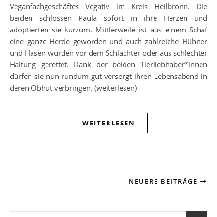
Veganfachgeschäftes Vegativ im Kreis Heilbronn. Die
beiden schlossen Paula sofort in ihre Herzen und
adoptierten sie kurzum. Mittlerweile ist aus einem Schaf
eine ganze Herde geworden und auch zahlreiche Hühner
und Hasen wurden vor dem Schlachter oder aus schlechter
Haltung gerettet. Dank der beiden Tierliebhaber*innen
dürfen sie nun rundum gut versorgt ihren Lebensabend in
deren Obhut verbringen. (weiterlesen)
WEITERLESEN
NEUERE BEITRÄGE