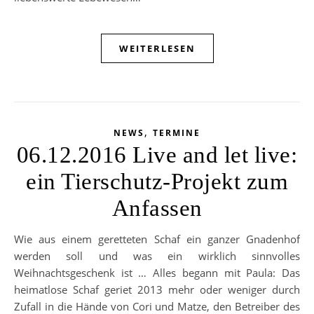
WEITERLESEN
,
NEWS
TERMINE
06.12.2016 Live and let live:
ein Tierschutz-Projekt zum
Anfassen
Wie aus einem geretteten Schaf ein ganzer Gnadenhof
werden soll und was ein wirklich sinnvolles
Weihnachtsgeschenk ist … Alles begann mit Paula: Das
heimatlose Schaf geriet 2013 mehr oder weniger durch
Zufall in die Hände von Cori und Matze, den Betreiber des