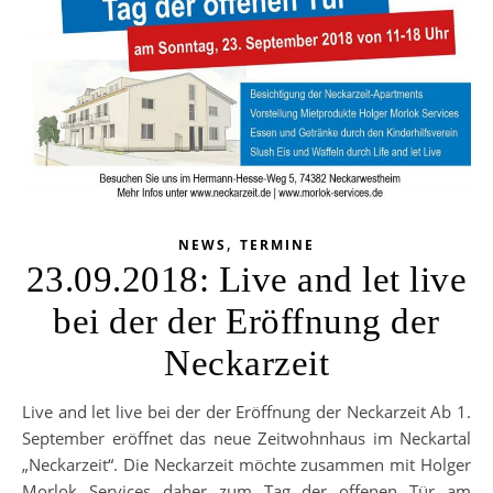
,
NEWS
TERMINE
23.09.2018: Live and let live
bei der der Eröffnung der
Neckarzeit
Live and let live bei der der Eröffnung der Neckarzeit Ab 1.
September eröffnet das neue Zeitwohnhaus im Neckartal
„Neckarzeit“. Die Neckarzeit möchte zusammen mit Holger
Morlok Services daher zum Tag der offenen Tür am