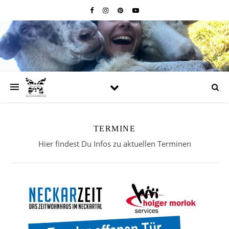
TERMINE
Hier findest Du Infos zu aktuellen Terminen