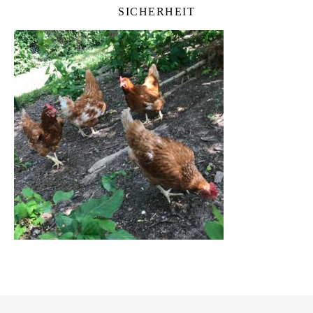
SICHERHEIT