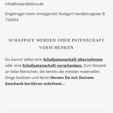
info@liveandletlive.de
Eingetragen beim Amtsgericht Stuttgart Handelsregister B
756893
SCHAFPATE WERDEN ODER PATENSCHAFT
VERSCHENKEN
Du kannst selbst eine
Schafpatenschaft übernehmen
oder eine
Schafpatenschaft verschenken.
Zum Beispiel
an liebe Menschen, die bereits die meisten materiellen
Dinge besitzen und deren
Herzen Du mit Deinem
Geschenk berühren möchtest…