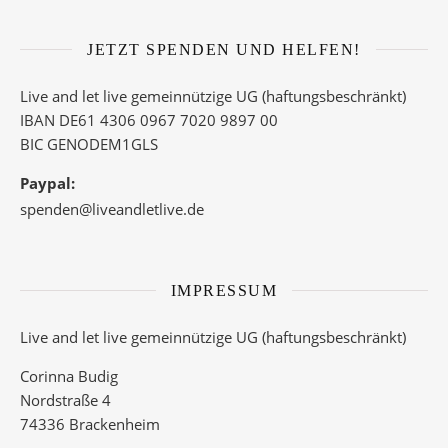
JETZT SPENDEN UND HELFEN!
Live and let live gemeinnützige UG (haftungsbeschränkt)
IBAN DE61 4306 0967 7020 9897 00
BIC GENODEM1GLS
Paypal:
spenden@liveandletlive.de
IMPRESSUM
Live and let live gemeinnützige UG (haftungsbeschränkt)
Corinna Budig
Nordstraße 4
74336 Brackenheim