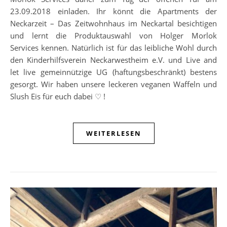
23.09.2018 einladen. Ihr könnt die Apartments der
Neckarzeit – Das Zeitwohnhaus im Neckartal besichtigen
und lernt die Produktauswahl von Holger Morlok
Services kennen. Natürlich ist für das leibliche Wohl durch
den Kinderhilfsverein Neckarwestheim e.V. und Live and
let live gemeinnützige UG (haftungsbeschränkt) bestens
gesorgt. Wir haben unsere leckeren veganen Waffeln und
Slush Eis für euch dabei ♡ !
WEITERLESEN