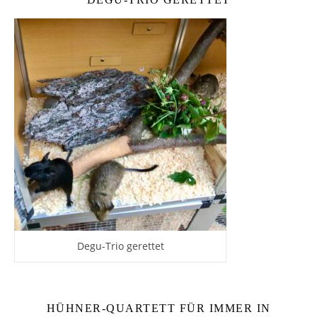
Degu-Trio gerettet
HÜHNER-QUARTETT FÜR IMMER IN