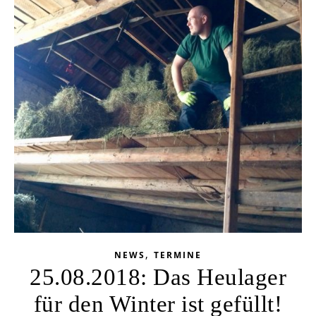
,
NEWS
TERMINE
25.08.2018: Das Heulager
für den Winter ist gefüllt!