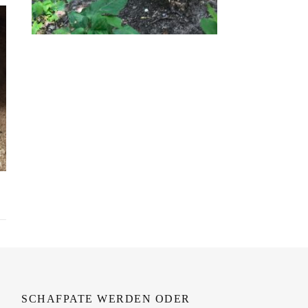
SCHAFPATE WERDEN ODER