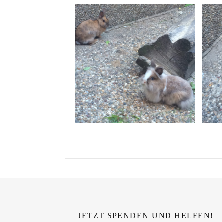
JETZT SPENDEN UND HELFEN!