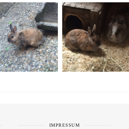
IMPRESSUM