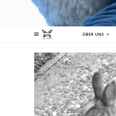
ÜBER UNS